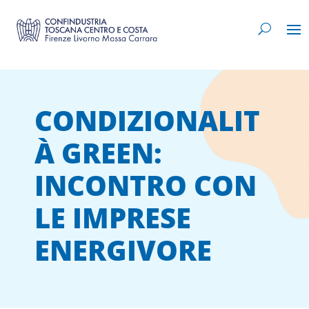
CONDIZIONALIT
À GREEN:
INCONTRO CON
LE IMPRESE
ENERGIVORE