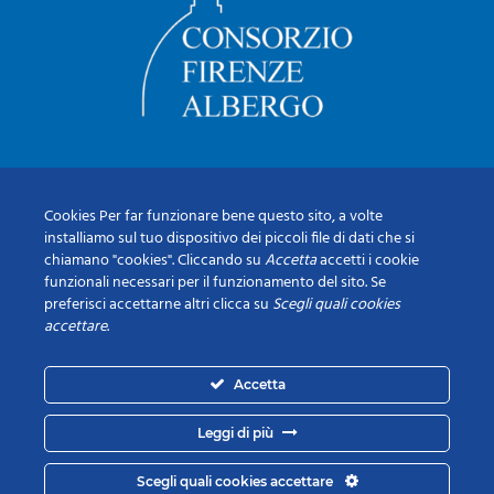
Cookies Per far funzionare bene questo sito, a volte
installiamo sul tuo dispositivo dei piccoli file di dati che si
chiamano "cookies". Cliccando su
Accetta
accetti i cookie
funzionali necessari per il funzionamento del sito. Se
preferisci accettarne altri clicca su
Scegli quali cookies
accettare
.
Accetta
Leggi di più
Scegli quali cookies accettare