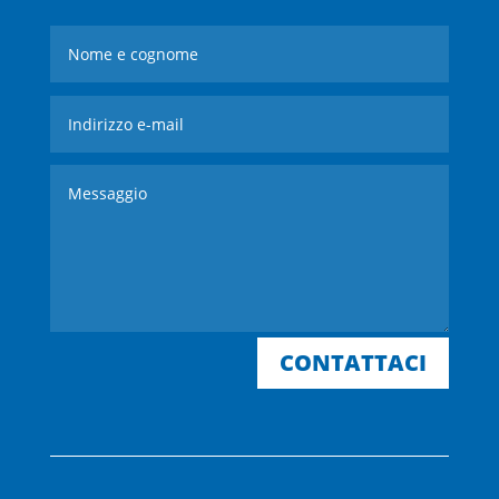
CONTATTACI