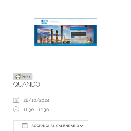
QUANDO
28/10/2024
11:30 - 12:30
AGGIUNGI AL CALENDARIO