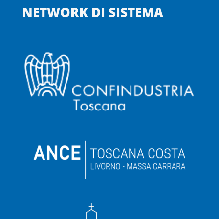
NETWORK DI SISTEMA