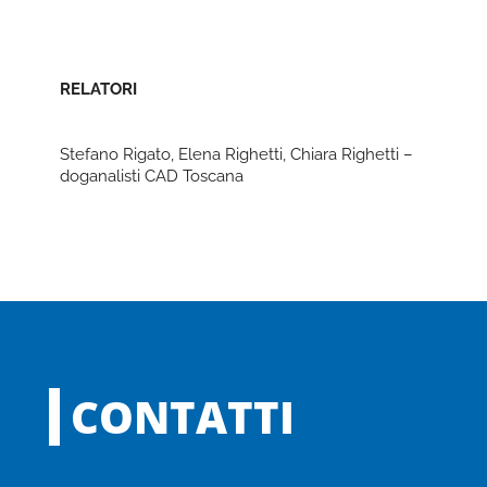
RELATORI
Stefano Rigato, Elena Righetti, Chiara Righetti –
doganalisti CAD Toscana
CONTATTI