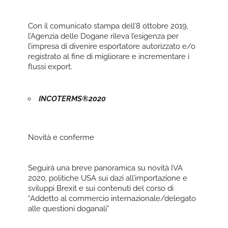
Con il comunicato stampa dell’8 ottobre 2019,
l’Agenzia delle Dogane rileva l’esigenza per
l’impresa di divenire esportatore autorizzato e/o
registrato al fine di migliorare e incrementare i
flussi export.
INCOTERMS®2020
Novità e conferme
Seguirà una breve panoramica su novità IVA
2020, politiche USA sui dazi all’importazione e
sviluppi Brexit e sui contenuti del corso di
“Addetto al commercio internazionale/delegato
alle questioni doganali”