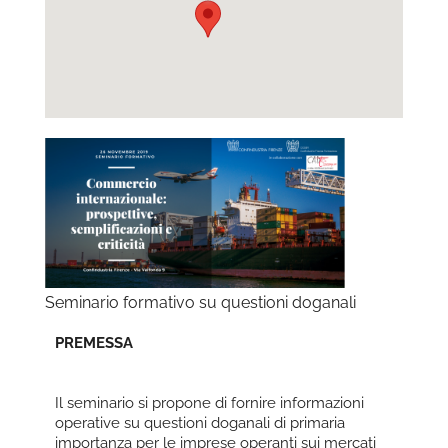
Seminario formativo su questioni doganali
PREMESSA
Il seminario si propone di fornire informazioni
operative su questioni doganali di primaria
importanza per le imprese operanti sui mercati