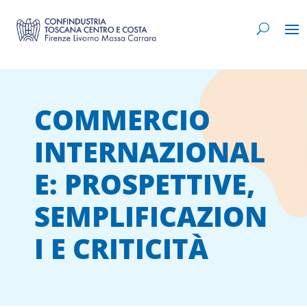
COMMERCIO
INTERNAZIONAL
E: PROSPETTIVE,
SEMPLIFICAZION
I E CRITICITÀ