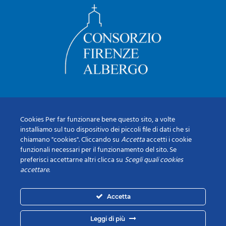
Cookies Per far funzionare bene questo sito, a volte
installiamo sul tuo dispositivo dei piccoli file di dati che si
chiamano "cookies". Cliccando su
Accetta
accetti i cookie
funzionali necessari per il funzionamento del sito. Se
preferisci accettarne altri clicca su
Scegli quali cookies
accettare
.
Accetta
Leggi di più