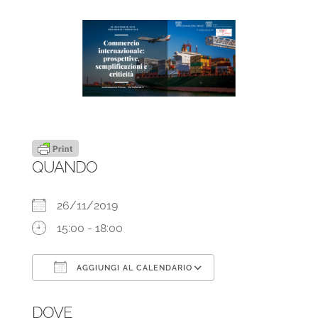
QUANDO
26/11/2019
15:00 - 18:00
AGGIUNGI AL CALENDARIO
Download ICS
Google Calendar
DOVE