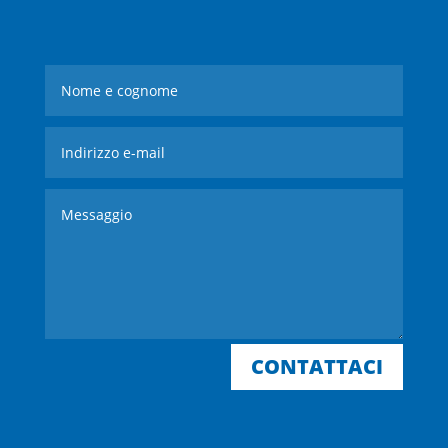
CONTATTACI