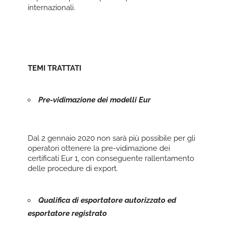
internazionali.
TEMI TRATTATI
Pre-vidimazione dei modelli Eur
Dal 2 gennaio 2020 non sarà più possibile per gli
operatori ottenere la pre-vidimazione dei
certificati Eur 1, con conseguente rallentamento
delle procedure di export.
Qualifica di esportatore autorizzato ed
esportatore registrato