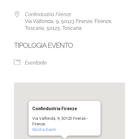
Confindustria Firenze
Via Valfonda, 9, 50123 Firenze, Firenze,
Toscana, 50123, Toscana
TIPOLOGIA EVENTO
Eventbrite
Confindustria Firenze
Via Valfonda, 9, 50123 Firenze -
Firenze
Mostra Eventi