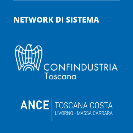
NETWORK DI SISTEMA