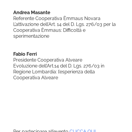
Andrea Masante
Referente Cooperativa Èmmaus Novara
L’attivazione dell’Art. 14 del D. Lgs. 276/03 per la
Cooperativa Èmmaus: Difficoltà e
sperimentazione
Fabio Ferri
Presidente Cooperativa Alveare
Evoluzione dell’Art.14 del D. Lgs. 276/03 in
Regione Lombardia: l’esperienza della
Cooperativa Alveare
Per partecipare all’evento
CLICCA QUI