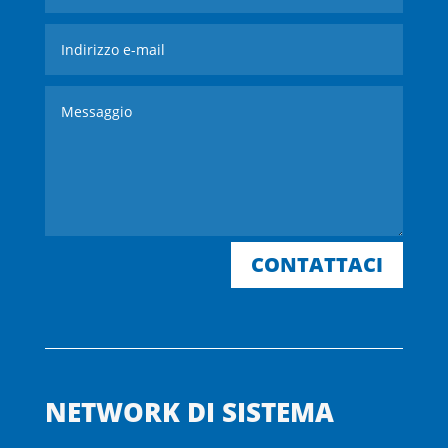
CONTATTACI
NETWORK DI SISTEMA