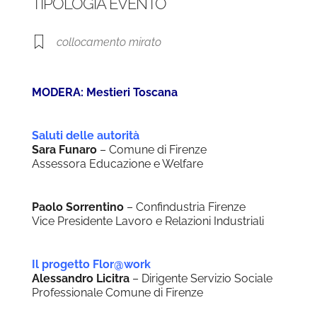
TIPOLOGIA EVENTO
collocamento mirato
MODERA: Mestieri Toscana
Saluti delle autorità
Sara Funaro
– Comune di Firenze
Assessora Educazione e Welfare
Paolo Sorrentino
– Confindustria Firenze
Vice Presidente Lavoro e Relazioni Industriali
Il progetto Flor@work
Alessandro Licitra
– Dirigente Servizio Sociale
Professionale Comune di Firenze