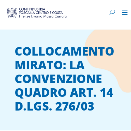
COLLOCAMENTO
MIRATO: LA
CONVENZIONE
QUADRO ART. 14
D.LGS. 276/03