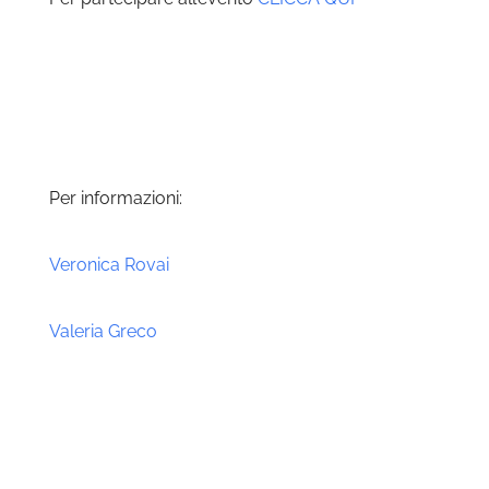
Per informazioni:
Veronica Rovai
Valeria Greco