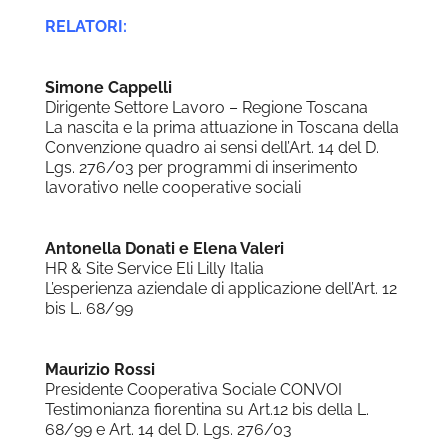
RELATORI:
Simone Cappelli
Dirigente Settore Lavoro – Regione Toscana
La nascita e la prima attuazione in Toscana della
Convenzione quadro ai sensi dell’Art. 14 del D.
Lgs. 276/03 per programmi di inserimento
lavorativo nelle cooperative sociali
Antonella Donati e Elena Valeri
HR & Site Service Eli Lilly Italia
L’esperienza aziendale di applicazione dell’Art. 12
bis L. 68/99
Maurizio Rossi
Presidente Cooperativa Sociale CONVOI
Testimonianza fiorentina su Art.12 bis della L.
68/99 e Art. 14 del D. Lgs. 276/03