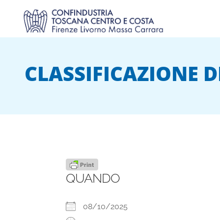
CLASSIFICAZIONE D
QUANDO
08/10/2025