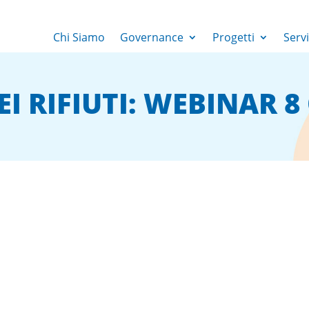
Chi Siamo
Governance
Progetti
Servi
EI RIFIUTI: WEBINAR 8