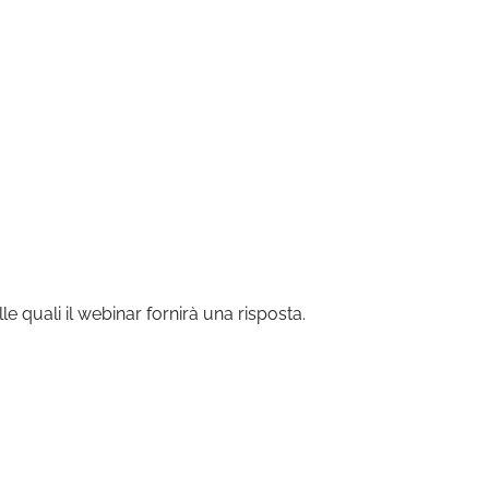
 quali il webinar fornirà una risposta.