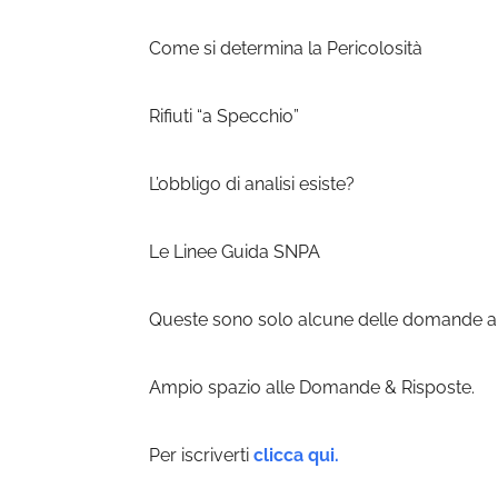
Come si determina la Pericolosità
Rifiuti “a Specchio”
L’obbligo di analisi esiste?
Le Linee Guida SNPA
Queste sono solo alcune delle domande alle
Ampio spazio alle Domande & Risposte.
Per iscriverti
clicca qui.