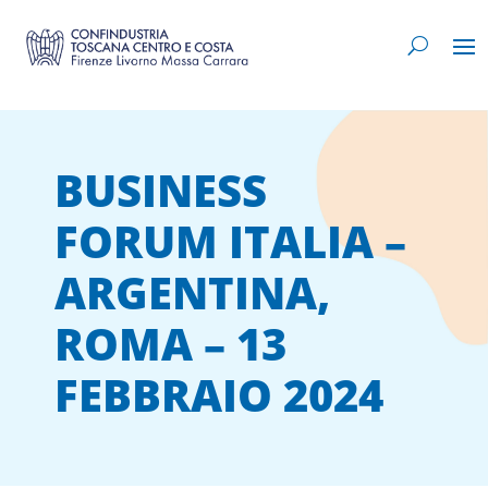
BUSINESS
FORUM ITALIA –
ARGENTINA,
ROMA – 13
FEBBRAIO 2024