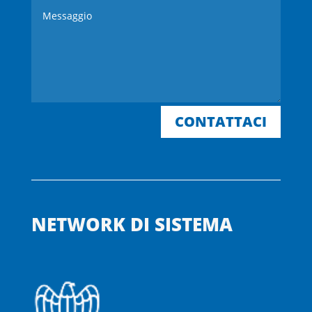
CONTATTACI
NETWORK DI SISTEMA