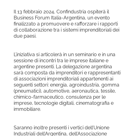
Il 13 febbraio 2024, Confindustria ospiterà il
Business Forum Italia-Argentina, un evento
finalizzato a promuovere e rafforzare i rapporti
di collaborazione tra i sistemi imprenditoriali dei
due paesi.
L’iniziativa si articolerà in un seminario e in una
sessione di incontri tra le imprese italiane e
argentine presenti. La delegazione argentina
sarà composta da imprenditori e rappresentanti
di associazioni imprenditoriali appartenenti ai
seguenti settori: energia, agroindustria, gomma
(pneumatici), automotive, aeronautica, tessile,
chimico-farmaceutico, consulenza per le
imprese, tecnologie digitali, cinematografia e
immobiliare.
Saranno inoltre presenti i vertici dell’Unione
Industriali dell’Argentina, dell’Associazione