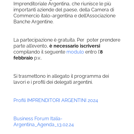
Imprenditoriale Argentina, che riunisce le più
importanti aziende del paese, della Camera di
Commercio italo-argentina e dell’Associazione
Banche Argentine.
La partecipazione è gratuita. Per poter prendere
parte all’evento,
è necessario iscriversi
compilando il seguente
modulo
entro l’
8
febbraio
p.v..
Si trasmettono in allegato il programma dei
lavori e i profili dei delegati argentini.
Profili IMPRENDITORI ARGENTINI 2024
Business Forum Italia-
Argentina_Agenda_13.02.24