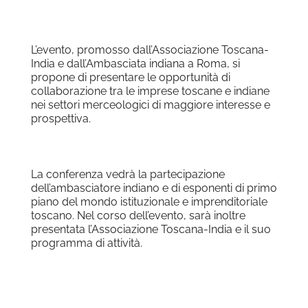
L’evento, promosso dall’Associazione Toscana-
India e dall’Ambasciata indiana a Roma, si
propone di presentare le opportunità di
collaborazione tra le imprese toscane e indiane
nei settori merceologici di maggiore interesse e
prospettiva.
La conferenza vedrà la partecipazione
dell’ambasciatore indiano e di esponenti di primo
piano del mondo istituzionale e imprenditoriale
toscano. Nel corso dell’evento, sarà inoltre
presentata l’Associazione Toscana-India e il suo
programma di attività.