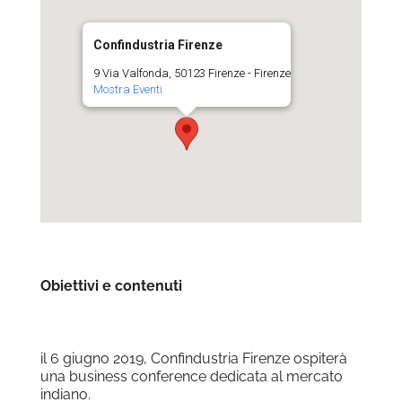
Confindustria Firenze
9 Via Valfonda, 50123 Firenze - Firenze
Mostra Eventi
Obiettivi e contenuti
il 6 giugno 2019, Confindustria Firenze ospiterà
una business conference dedicata al mercato
indiano.