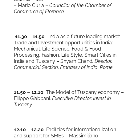
– Mario Curia –
Councilor of
the Chamber of
Commerce of Florence
11.30 – 11.50
India as a future leading market–
Trade and Investment opportunities in India:
Mechanical, Life Science, Food & Food
Processing, Fashion, Life Style, Smart Cities in
India and Tuscany – Shyam Chand
, Director,
Commercial Section, Embassy of India, Rome
11.50 – 12.10
The Model of Tuscany economy –
Filippo Giabbani
, Executive Director,
Invest in
Tuscany
12.10 – 12.20
Facilities for internationalization
and support for SMEs – Massimiliano