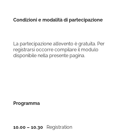
Condizioni e modalità di partecipazione
La partecipazione all’evento è gratuita. Per
registrarsi occorre compilare il modulo
disponibile nella presente pagina.
Programma
10.00 – 10.30
Registration