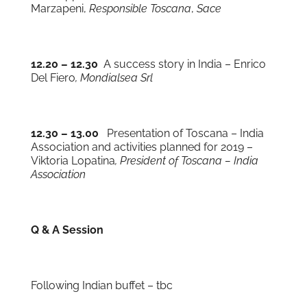
Marzapeni,
Responsible Toscana
,
Sace
12.20 – 12.30
A success story in India – Enrico
Del Fiero
, Mondialsea Srl
12.30 – 13.00
Presentation of Toscana – India
Association and activities planned for 2019 –
Viktoria Lopatina
, President of Toscana – India
Association
Q & A Session
Following Indian buffet – tbc