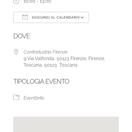
10:00 - 13:00
AGGIUNGI AL CALENDARIO
Download ICS
Google Calendar
DOVE
Confindustria Firenze
9 Via Valfonda, 50123 Firenze, Firenze,
Toscana, 50123, Toscana
TIPOLOGIA EVENTO
Eventbrite