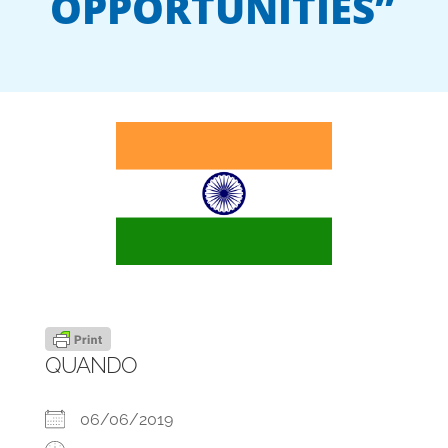
OPPORTUNITIES”
QUANDO
06/06/2019