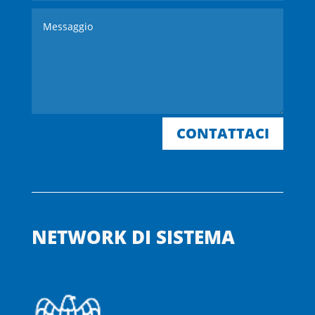
CONTATTACI
NETWORK DI SISTEMA