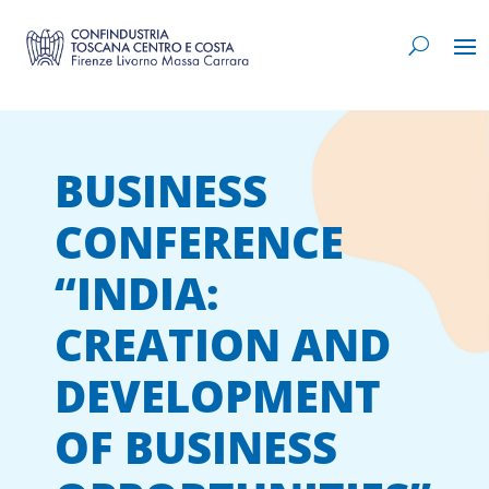
BUSINESS
CONFERENCE
“INDIA:
CREATION AND
DEVELOPMENT
OF BUSINESS