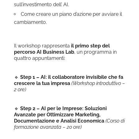
sull’investimento dell’ AI.
Come creare un piano d’azione per avviare il
cambiamento.
Il workshop rappresenta
il primo step del
percorso AI Business Lab
, un programma in
quattro appuntamenti:
🔹
Step 1 – AI: il collaboratore invisibile che fa
crescere la tua impresa
(Workshop introduttivo –
2 ore)
🔹
Step 2 – AI per le Imprese: Soluzioni
Avanzate per Ottimizzare Marketing,
Documentazione e Analisi Economica
(Corso di
formazione avanzata – 20 ore)