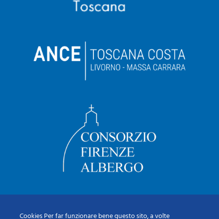
Cookies Per far funzionare bene questo sito, a volte