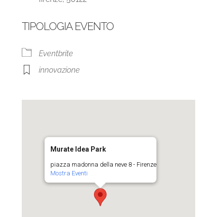
TIPOLOGIA EVENTO
Eventbrite
innovazione
Murate Idea Park
piazza madonna della neve 8 - Firenze
Mostra Eventi