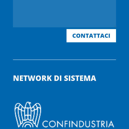
CONTATTACI
NETWORK DI SISTEMA