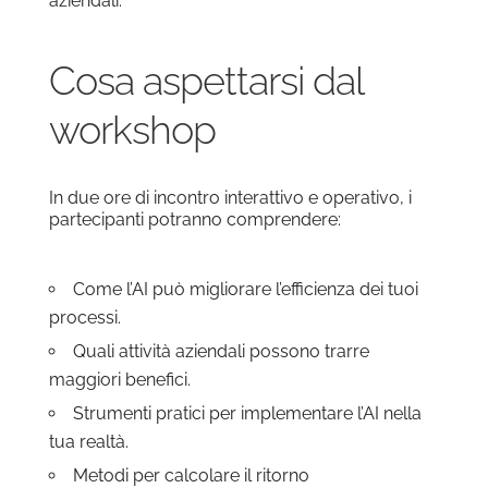
aziendali.
Cosa aspettarsi dal
workshop
In due ore di incontro interattivo e operativo, i
partecipanti potranno comprendere:
Come l’AI può migliorare l’efficienza dei tuoi
processi.
Quali attività aziendali possono trarre
maggiori benefici.
Strumenti pratici per implementare l’AI nella
tua realtà.
Metodi per calcolare il ritorno