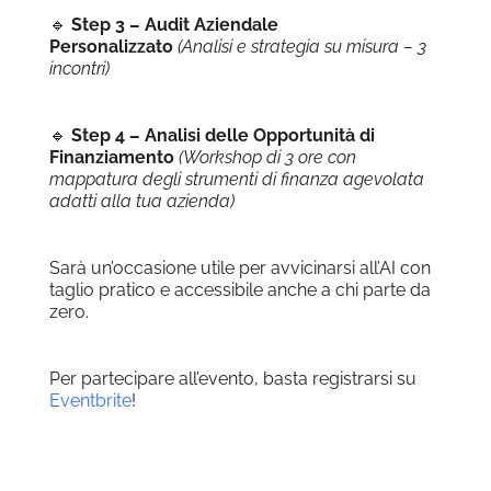
🔹
Step 3 – Audit Aziendale
Personalizzato
(Analisi e strategia su misura – 3
incontri)
🔹
Step 4 – Analisi delle Opportunità di
Finanziamento
(Workshop di 3 ore con
mappatura degli strumenti di finanza agevolata
adatti alla tua azienda)
Sarà un’occasione utile per avvicinarsi all’AI con
taglio pratico e accessibile anche a chi parte da
zero.
Per partecipare all’evento, basta registrarsi su
Eventbrite
!