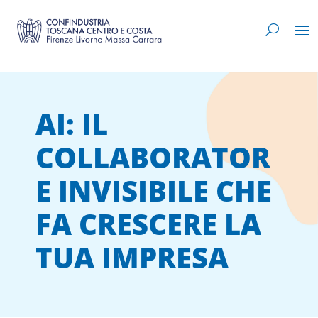
AI: IL
COLLABORATOR
E INVISIBILE CHE
FA CRESCERE LA
TUA IMPRESA