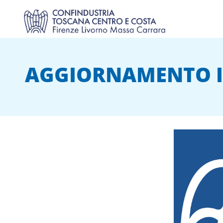
AGGIORNAMENTO IN