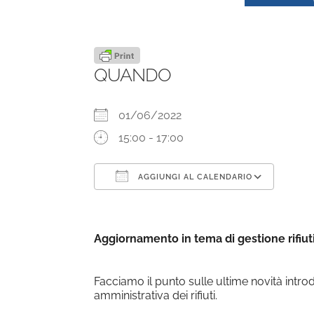
QUANDO
01/06/2022
15:00 - 17:00
AGGIUNGI AL CALENDARIO
Download ICS
Goog
Aggiornamento in tema di gestione rifiut
Facciamo il punto sulle ultime novità introdot
amministrativa dei rifiuti.