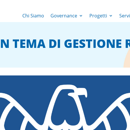
Chi Siamo
Governance
Progetti
Servi
 TEMA DI GESTIONE R