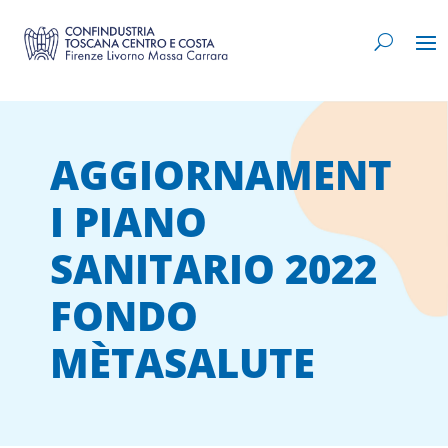
AGGIORNAMENT
I PIANO
SANITARIO 2022
FONDO
MÈTASALUTE