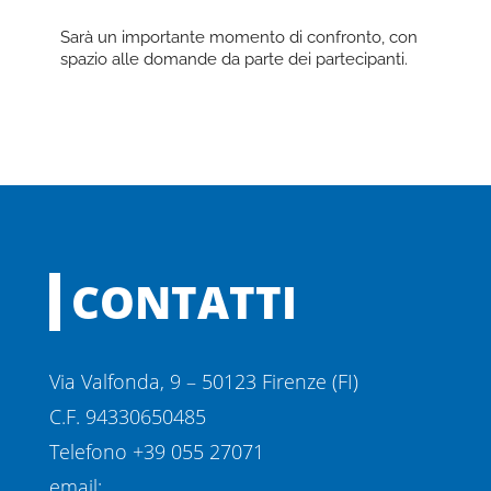
Sarà un importante momento di confronto, con
spazio alle domande da parte dei partecipanti.
CONTATTI
Via Valfonda, 9 – 50123 Firenze (FI)
C.F. 94330650485
Telefono +39 055 27071
email: