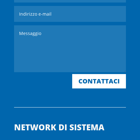
CONTATTACI
NETWORK DI SISTEMA