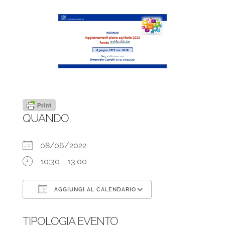
QUANDO
08/06/2022
10:30 - 13:00
AGGIUNGI AL CALENDARIO
Download ICS
Google Calendar
TIPOLOGIA EVENTO