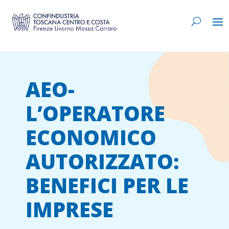
AEO-
L’OPERATORE
ECONOMICO
AUTORIZZATO:
BENEFICI PER LE
IMPRESE