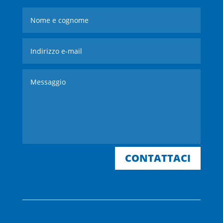
CONTATTACI