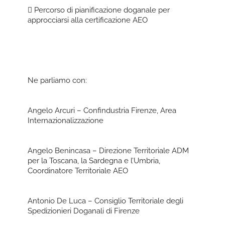
 Percorso di pianificazione doganale per
approcciarsi alla certificazione AEO
Ne parliamo con:
Angelo Arcuri – Confindustria Firenze, Area
Internazionalizzazione
Angelo Benincasa – Direzione Territoriale ADM
per la Toscana, la Sardegna e l’Umbria,
Coordinatore Territoriale AEO
Antonio De Luca – Consiglio Territoriale degli
Spedizionieri Doganali di Firenze