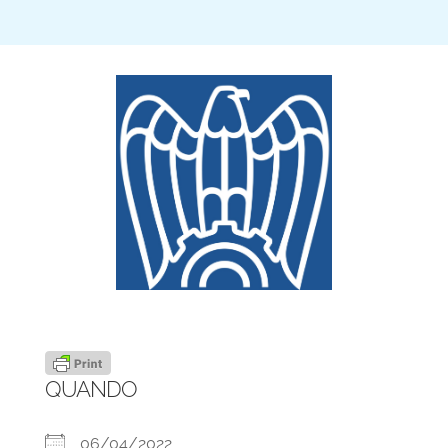
QUANDO
06/04/2022