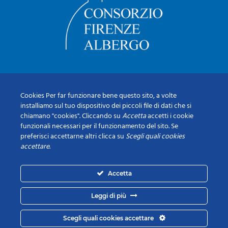
Cookies Per far funzionare bene questo sito, a volte
installiamo sul tuo dispositivo dei piccoli file di dati che si
chiamano "cookies". Cliccando su
Accetta
accetti i cookie
funzionali necessari per il funzionamento del sito. Se
preferisci accettarne altri clicca su
Scegli quali cookies
accettare
.
Accetta
Leggi di più
Scegli quali cookies accettare