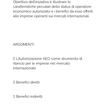
Obiettivo dell’iniziativa è illustrare le
caratteristiche peculiari dello status di operatore
economico autorizzato e i benefici da esso offerti
alle imprese operanti sui mercati internazionali.
ARGOMENTI
 L’Autorizzazione AEO come strumento di
rilancio per le imprese nel mercato
internazionale
 Benefici diretti
 Benefici indiretti