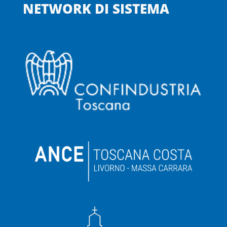
NETWORK DI SISTEMA