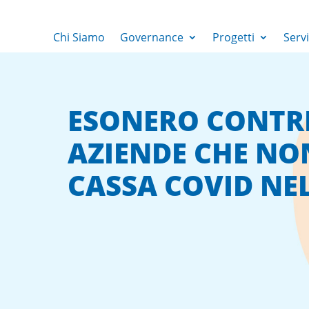
Chi Siamo
Governance
Progetti
Servi
ESONERO CONTRI
AZIENDE CHE NO
CASSA COVID NEL