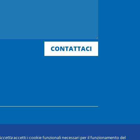
CONTATTACI
ccetta
accetti i cookie funzionali necessari per il funzionamento del