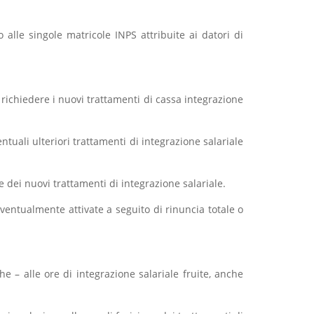
 alle singole matricole INPS attribuite ai datori di
 richiedere i nuovi trattamenti di cassa integrazione
tuali ulteriori trattamenti di integrazione salariale
e dei nuovi trattamenti di integrazione salariale.
ventualmente attivate a seguito di rinuncia totale o
e – alle ore di integrazione salariale fruite, anche