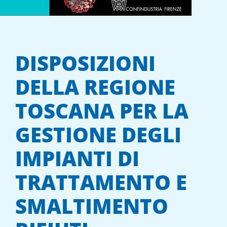
DISPOSIZIONI
DELLA REGIONE
TOSCANA PER LA
GESTIONE DEGLI
IMPIANTI DI
TRATTAMENTO E
SMALTIMENTO