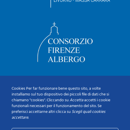
Cookies Per far funzionare bene questo sito, a volte
installiamo sul tuo dispositivo dei piccoli file di dati che si
chiamano "cookies". Cliccando su
Accetta
accetti i cookie
funzionali necessari per il funzionamento del sito. Se
preferisci accettarne altri clicca su
Scegli quali cookies
accettare
.