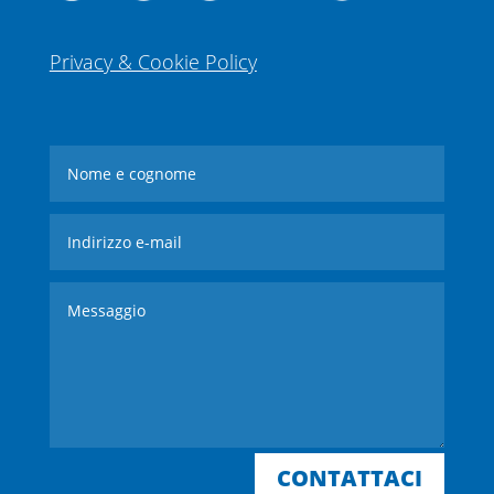
Privacy & Cookie Policy
CONTATTACI