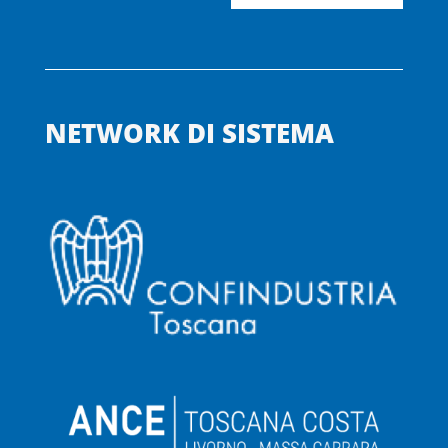
NETWORK DI SISTEMA