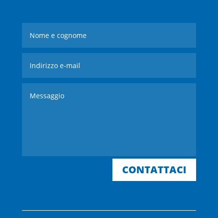
CONTATTACI