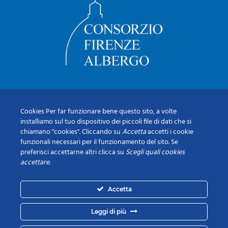
Cookies Per far funzionare bene questo sito, a volte
installiamo sul tuo dispositivo dei piccoli file di dati che si
chiamano "cookies". Cliccando su
Accetta
accetti i cookie
funzionali necessari per il funzionamento del sito. Se
preferisci accettarne altri clicca su
Scegli quali cookies
accettare
.
Accetta
Leggi di più