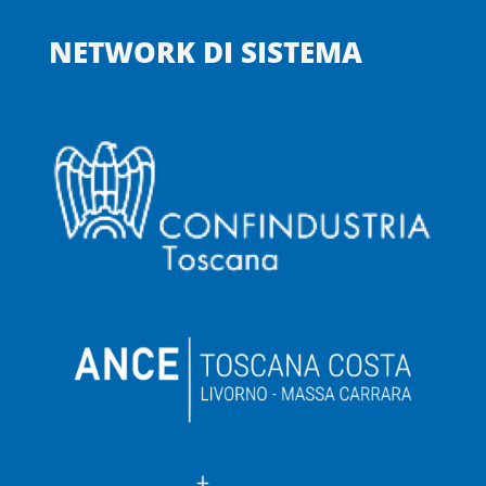
NETWORK DI SISTEMA