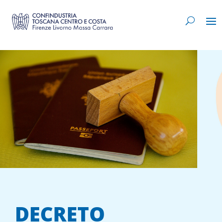
DECRETO