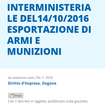
INTERMINISTERIA
LE DEL14/10/2016
ESPORTAZIONE DI
ARMI E
MUNIZIONI
da
redazione web
|
Dic 7, 2016
Diritto d'Impresa
,
Dogane
Con il decreto in oggetto, pubblicato sulla gazzetta