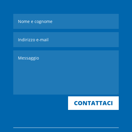
CONTATTACI