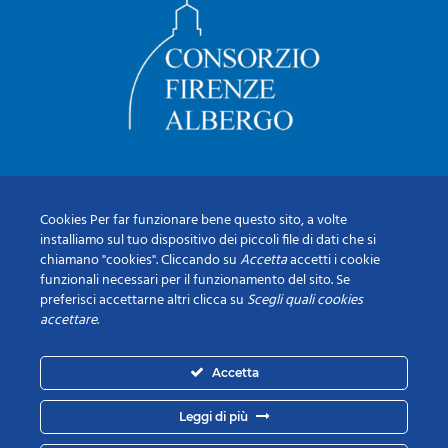
Cookies Per far funzionare bene questo sito, a volte
installiamo sul tuo dispositivo dei piccoli file di dati che si
chiamano "cookies". Cliccando su
Accetta
accetti i cookie
funzionali necessari per il funzionamento del sito. Se
preferisci accettarne altri clicca su
Scegli quali cookies
accettare
.
Accetta
Leggi di più