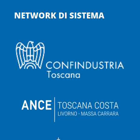
NETWORK DI SISTEMA