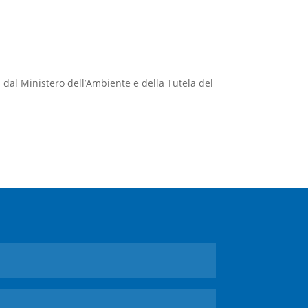
a dal Ministero dell’Ambiente e della Tutela del