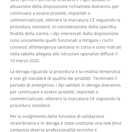
attuazione della disposizione richiamata dovranno, per
continuare a essere prodotti, importati o
commercializzati, ottenere la marcatura CE seguendo la
procedura standard. In considerazione della specifica
finalità della norma, i dpi interessati dalla disposizione
sono unicamente quelli funzionali a mitigare i rischi
connessi all’emergenza sanitaria in corso e sono indicati
nella tabella allegata alle istruzioni operative diffuse il
19 marzo 2020.
La deroga riguarda la procedura e la relativa tempistica
e non gli standard di qualità dei prodotti. Terminato il
periodo di emergenza, i dpi validati in deroga dovranno,
per continuare a essere prodotti, importati o
commercializzati, ottenere la marcatura CE seguendo la
procedura standard.
Per lo svolgimento della funzione di validazione
straordinaria e in deroga è stata costituita una
task force
composta diverse professionalità tecniche e