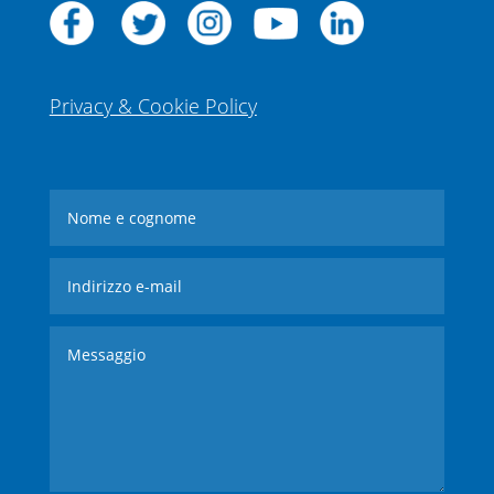
Privacy & Cookie Policy