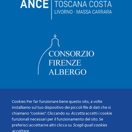
Cookies Per far funzionare bene questo sito, a volte
installiamo sul tuo dispositivo dei piccoli file di dati che si
chiamano "cookies". Cliccando su
Accetta
accetti i cookie
funzionali necessari per il funzionamento del sito. Se
preferisci accettarne altri clicca su
Scegli quali cookies
accettare
.