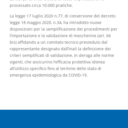
processato circa 10.000 pratiche.
La legge 17 luglio 2020 n.77, di conversione del decreto
legge 18 maggio 2020, n.34, ha introdotto nuove
disposizioni per la semplificazione dei procedimenti per
l’importazione e la validazione di mascherine (art. 66
bis) affidando a un comitato tecnico presieduto dal
rappresentante designato dall’Inail la definizione dei
criteri semplificati di validazione, in deroga alle norme
vigenti, che assicurino l’efficacia protettiva idonea
all’utilizzo specifico fino al termine dello stato di
emergenza epidemiologica da COVID-19.