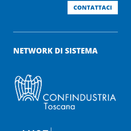
CONTATTACI
NETWORK DI SISTEMA