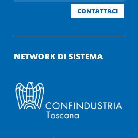
CONTATTACI
NETWORK DI SISTEMA