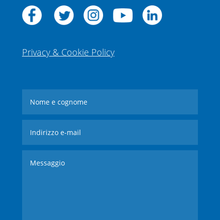
Privacy & Cookie Policy