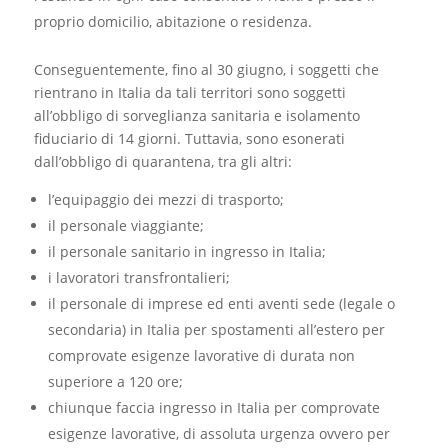
proprio domicilio, abitazione o residenza.
Conseguentemente, fino al 30 giugno, i soggetti che
rientrano in Italia da tali territori sono soggetti
all’obbligo di sorveglianza sanitaria e isolamento
fiduciario di 14 giorni. Tuttavia, sono esonerati
dall’obbligo di quarantena, tra gli altri:
l’equipaggio dei mezzi di trasporto;
il personale viaggiante;
il personale sanitario in ingresso in Italia;
i lavoratori transfrontalieri;
il personale di imprese ed enti aventi sede (legale o
secondaria) in Italia per spostamenti all’estero per
comprovate esigenze lavorative di durata non
superiore a 120 ore;
chiunque faccia ingresso in Italia per comprovate
esigenze lavorative, di assoluta urgenza ovvero per