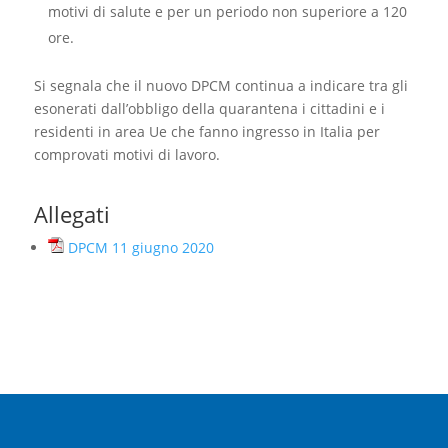
motivi di salute e per un periodo non superiore a 120
ore.
Si segnala che il nuovo DPCM continua a indicare tra gli
esonerati dall’obbligo della quarantena i cittadini e i
residenti in area Ue che fanno ingresso in Italia per
comprovati motivi di lavoro.
Allegati
DPCM 11 giugno 2020