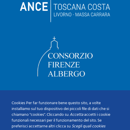
Cookies Per far funzionare bene questo sito, a volte
installiamo sul tuo dispositivo dei piccoli file di dati che si
chiamano "cookies". Cliccando su
Accetta
accetti i cookie
funzionali necessari per il funzionamento del sito. Se
preferisci accettarne altri clicca su
Scegli quali cookies