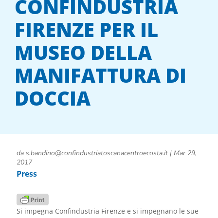
CONFINDUSTRIA
FIRENZE PER IL
MUSEO DELLA
MANIFATTURA DI
DOCCIA
da
s.bandino@confindustriatoscanacentroecosta.it
|
Mar 29,
2017
Press
Si impegna Confindustria Firenze e si impegnano le sue