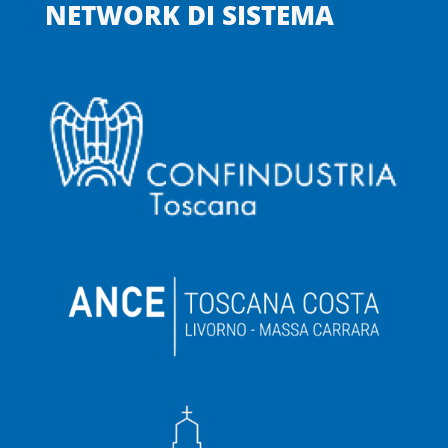
NETWORK DI SISTEMA