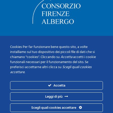
Cookies Per far funzionare bene questo sito, a volte
installiamo sul tuo dispositivo dei piccoli file di dati che si
chiamano "cookies". Cliccando su
Accetta
accetti i cookie
funzionali necessari per il funzionamento del sito. Se
preferisci accettarne altri clicca su
Scegli quali cookies
accettare
.
Accetta
Leggi di più
Scegli quali cookies accettare