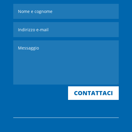
CONTATTACI