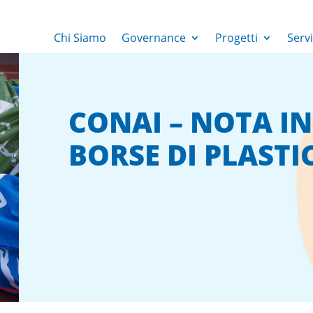
Chi Siamo
Governance
Progetti
Servi
CONAI – NOTA I
BORSE DI PLASTI