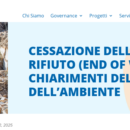
Chi Siamo
Governance
Progetti
Servi
CESSAZIONE DELL
RIFIUTO (END OF
CHIARIMENTI DE
DELL’AMBIENTE
2, 2025