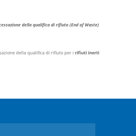
cessazione della qualifica di rifiuto (End of Waste)
sazione della qualifica di rifiuto per i
rifiuti inerti