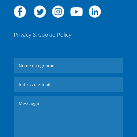
Privacy & Cookie Policy