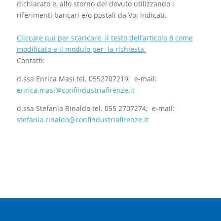
dichiarato e, allo storno del dovuto utilizzando i
riferimenti bancari e/o postali da Voi indicati.
Cliccare qui per scaricare il testo dell’articolo 8 come
modificato e il modulo per la richiesta.
Contatti:
d.ssa Enrica Masi tel. 0552707219; e-mail:
enrica.masi@confindustriafirenze.it
d.ssa Stefania Rinaldo tel. 055 2707274; e-mail:
stefania.rinaldo@confindustriafirenze.it