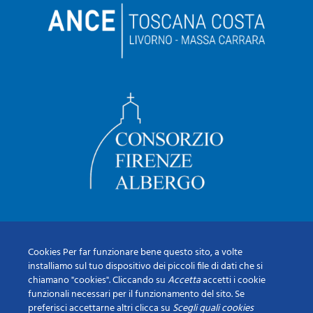
Cookies Per far funzionare bene questo sito, a volte
installiamo sul tuo dispositivo dei piccoli file di dati che si
chiamano "cookies". Cliccando su
Accetta
accetti i cookie
funzionali necessari per il funzionamento del sito. Se
preferisci accettarne altri clicca su
Scegli quali cookies