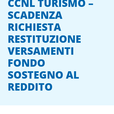
CCNL TURISMO –
SCADENZA
RICHIESTA
RESTITUZIONE
VERSAMENTI
FONDO
SOSTEGNO AL
REDDITO