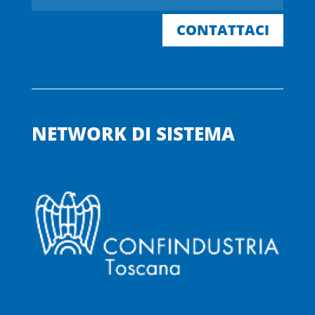
CONTATTACI
NETWORK DI SISTEMA