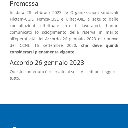
Premessa
In data 28 febbraio 2023, le Organizzazioni sindacali
Filctem-CGIL, Femca-CISL e Uiltec-UIL, a seguito delle
consultazioni effettuate tra i lavoratori, hanno
comunicato lo scioglimento della riserva in merito
all’operatività dell’Accordo 26 gennaio 2023 di rinnovo
del CCNL 16 settembre 2020,
che deve quindi
considerarsi pienamente vigente.
Accordo 26 gennaio 2023
Questo contenuto è riservato ai soci. Accedi per leggere
tutto.