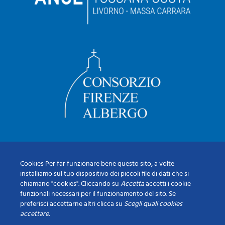
Cookies Per far funzionare bene questo sito, a volte
installiamo sul tuo dispositivo dei piccoli file di dati che si
chiamano "cookies". Cliccando su
Accetta
accetti i cookie
funzionali necessari per il funzionamento del sito. Se
preferisci accettarne altri clicca su
Scegli quali cookies
accettare
.