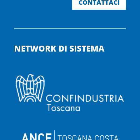
CONTATTACI
NETWORK DI SISTEMA