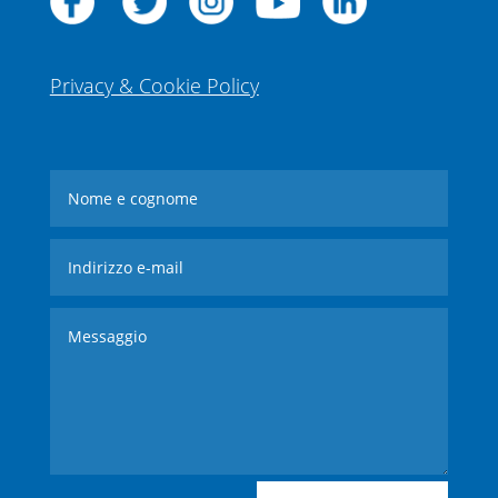
Privacy & Cookie Policy