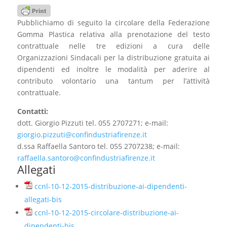
Pubblichiamo di seguito la circolare della Federazione
Gomma Plastica relativa alla prenotazione del testo
contrattuale nelle tre edizioni a cura delle
Organizzazioni Sindacali per la distribuzione gratuita ai
dipendenti ed inoltre le modalità per aderire al
contributo volontario una tantum per l’attività
contrattuale.
Contatti:
dott. Giorgio Pizzuti tel. 055 2707271; e-mail:
giorgio.pizzuti@confindustriafirenze.it
d.ssa Raffaella Santoro tel. 055 2707238; e-mail:
raffaella.santoro@confindustriafirenze.it
Allegati
ccnl-10-12-2015-distribuzione-ai-dipendenti-
allegati-bis
ccnl-10-12-2015-circolare-distribuzione-ai-
dipendenti-bis