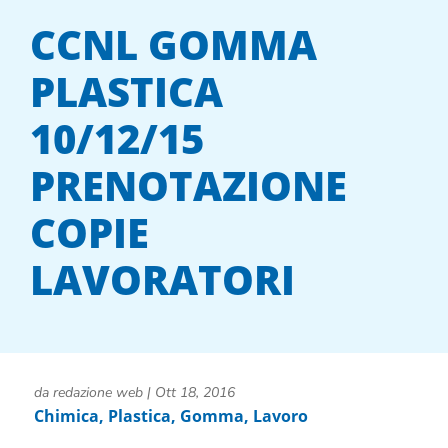
CCNL GOMMA
PLASTICA
10/12/15
PRENOTAZIONE
COPIE
LAVORATORI
da
redazione web
|
Ott 18, 2016
Chimica, Plastica, Gomma
,
Lavoro