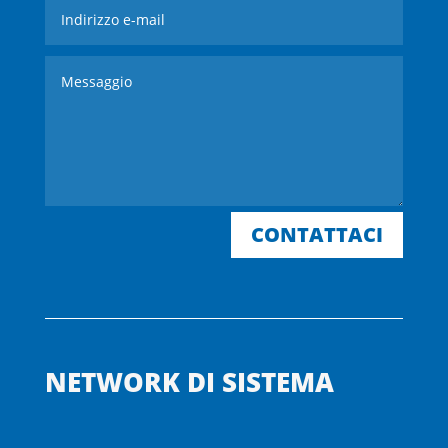
CONTATTACI
NETWORK DI SISTEMA