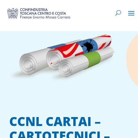
CCNL CARTAI –
CARTOTECNICI –