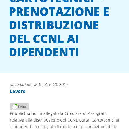
PRENOTAZIONE E
DISTRIBUZIONE
DEL CCNL AI
DIPENDENTI
da
redazione web
|
Apr 13, 2017
Lavoro
Pubblichiamo in allegato la Circolare di Assografici
relativa alla distribuzione del CCNL Cartai Cartotecnici ai
dipendenti con allegato il modulo di prenotazione delle