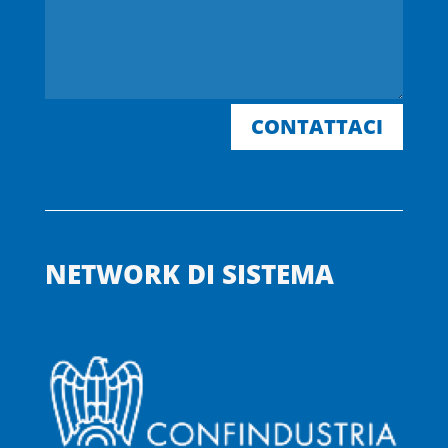
CONTATTACI
NETWORK DI SISTEMA