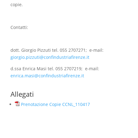
copie.
Contatti:
dott. Giorgio Pizzuti tel. 055 2707271; e-mail:
giorgio.pizzuti@confindustriafirenze.it
d.ssa Enrica Masi tel. 055 2707219; e-mail:
enrica.masi@confindustriafirenze.it
Allegati
Prenotazione Copie CCNL_110417