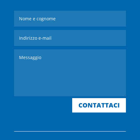
CONTATTACI