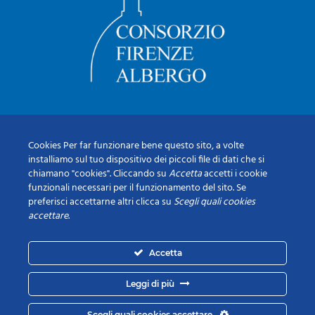
Cookies Per far funzionare bene questo sito, a volte
installiamo sul tuo dispositivo dei piccoli file di dati che si
chiamano "cookies". Cliccando su
Accetta
accetti i cookie
funzionali necessari per il funzionamento del sito. Se
preferisci accettarne altri clicca su
Scegli quali cookies
accettare
.
Accetta
Leggi di più
Scegli quali cookies accettare