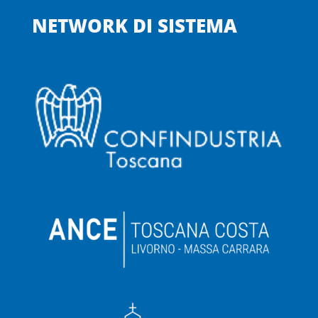
NETWORK DI SISTEMA