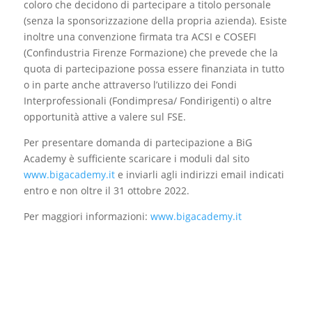
coloro che decidono di partecipare a titolo personale
(senza la sponsorizzazione della propria azienda). Esiste
inoltre una convenzione firmata tra ACSI e COSEFI
(Confindustria Firenze Formazione) che prevede che la
quota di partecipazione possa essere finanziata in tutto
o in parte anche attraverso l’utilizzo dei Fondi
Interprofessionali (Fondimpresa/ Fondirigenti) o altre
opportunità attive a valere sul FSE.
Per presentare domanda di partecipazione a BiG
Academy è sufficiente scaricare i moduli dal sito
www.bigacademy.it
e inviarli agli indirizzi email indicati
entro e non oltre il 31 ottobre 2022.
Per maggiori informazioni:
www.bigacademy.it