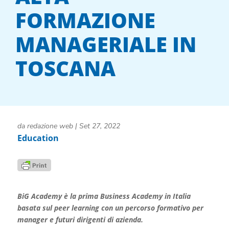
FORMAZIONE
MANAGERIALE IN
TOSCANA
da
redazione web
|
Set 27, 2022
Education
BiG Academy è la prima Business Academy in Italia
basata sul peer learning con un percorso formativo per
manager e futuri dirigenti di azienda.