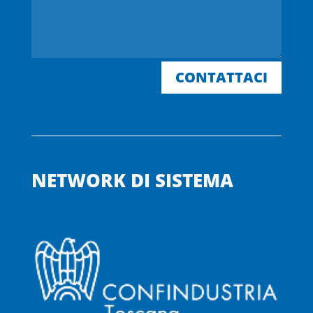
CONTATTACI
NETWORK DI SISTEMA