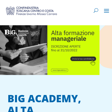
BIG ACADEMY,
ALTA