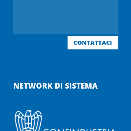
CONTATTACI
NETWORK DI SISTEMA