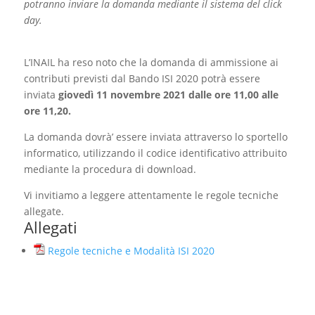
potranno inviare la domanda mediante il sistema del click
day.
L’INAIL ha reso noto che la domanda di ammissione ai
contributi previsti dal Bando ISI 2020 potrà essere
inviata
giovedì 11 novembre 2021 dalle ore 11,00 alle
ore 11,20.
La domanda dovrà’ essere inviata attraverso lo sportello
informatico, utilizzando il codice identificativo attribuito
mediante la procedura di download.
Vi invitiamo a leggere attentamente le regole tecniche
allegate.
Allegati
Regole tecniche e Modalità ISI 2020