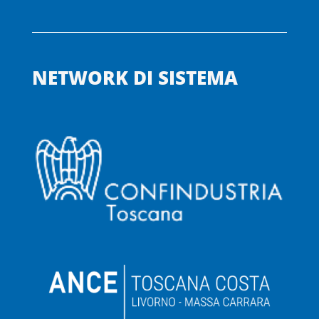
NETWORK DI SISTEMA