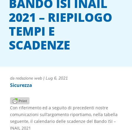
BANDO ISI INAIL
2021 – RIEPILOGO
TEMPI E
SCADENZE
da
redazione web
|
Lug 6, 2021
Sicurezza
Con riferimento ed a seguito di precedenti nostre
comunicazioni sull’argomento riportiamo, nella tabella
seguente, il calendario delle scadenze del Bando ISI –
INAIL 2021