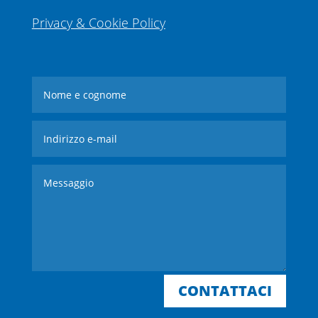
Privacy & Cookie Policy
CONTATTACI