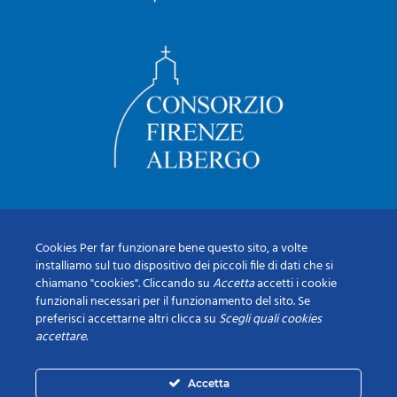
Cookies Per far funzionare bene questo sito, a volte
installiamo sul tuo dispositivo dei piccoli file di dati che si
chiamano "cookies". Cliccando su
Accetta
accetti i cookie
funzionali necessari per il funzionamento del sito. Se
preferisci accettarne altri clicca su
Scegli quali cookies
accettare
.
Accetta