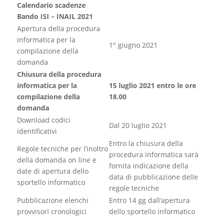
Calendario scadenze
Bando ISI – INAIL 2021
Apertura della procedura
informatica per la
1° giugno 2021
compilazione della
domanda
Chiusura della procedura
informatica per la
15 luglio 2021 entro le ore
compilazione della
18.00
domanda
Download codici
Dal 20 luglio 2021
identificativi
Entro la chiusura della
Regole tecniche per l’inoltro
procedura informatica sarà
della domanda on line e
fornita indicazione della
date di apertura dello
data di pubblicazione delle
sportello informatico
regole tecniche
Pubblicazione elenchi
Entro 14 gg dall’apertura
provvisori cronologici
dello sportello informatico