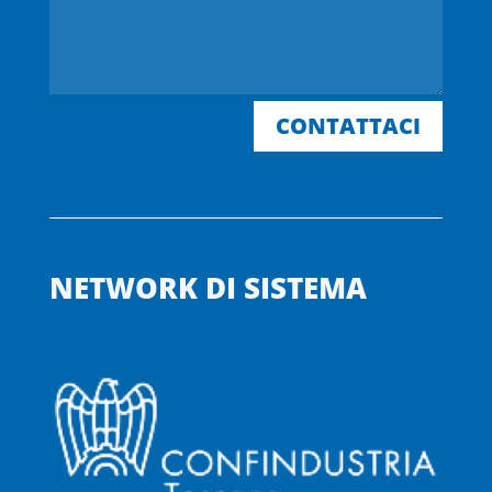
CONTATTACI
NETWORK DI SISTEMA