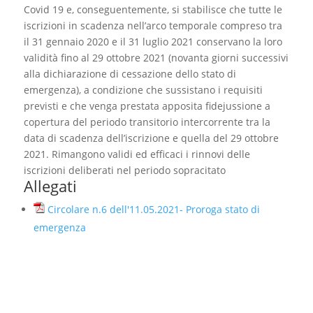
Covid 19 e, conseguentemente, si stabilisce che tutte le
iscrizioni in scadenza nell’arco temporale compreso tra
il 31 gennaio 2020 e il 31 luglio 2021 conservano la loro
validità fino al 29 ottobre 2021 (novanta giorni successivi
alla dichiarazione di cessazione dello stato di
emergenza), a condizione che sussistano i requisiti
previsti e che venga prestata apposita fidejussione a
copertura del periodo transitorio intercorrente tra la
data di scadenza dell’iscrizione e quella del 29 ottobre
2021. Rimangono validi ed efficaci i rinnovi delle
iscrizioni deliberati nel periodo sopracitato
Allegati
Circolare n.6 dell'11.05.2021- Proroga stato di
emergenza