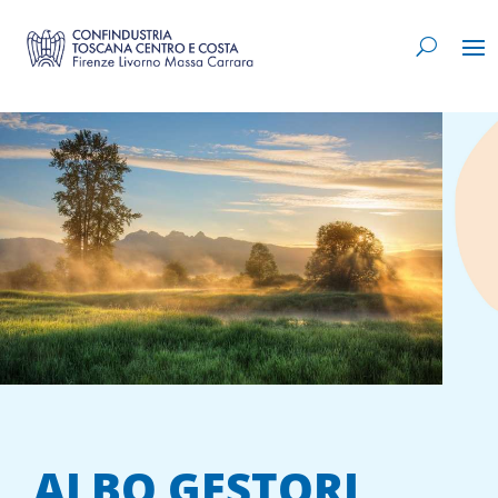
ALBO GESTORI