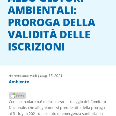
AMBIENTALI:
PROROGA DELLA
VALIDITÀ DELLE
ISCRIZIONI
da
redazione web
|
Mag 17, 2021
Ambiente
Con la circolare n.6 dello scorso 11 maggio del Comitato
Nazionale, che alleghiamo, si prende atto della proroga
al 31 luglio 2021 dello stato di emergenza sanitaria da