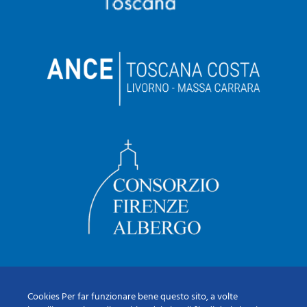
Cookies Per far funzionare bene questo sito, a volte