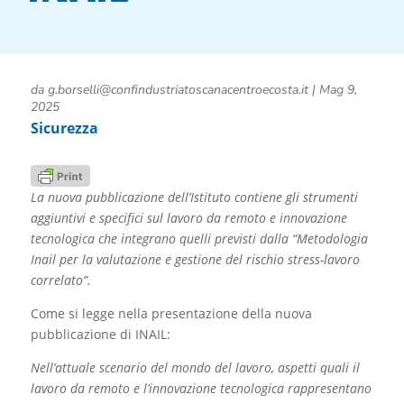
da
g.borselli@confindustriatoscanacentroecosta.it
|
Mag 9,
2025
Sicurezza
La nuova pubblicazione dell’Istituto contiene gli strumenti
aggiuntivi e specifici sul lavoro da remoto e innovazione
tecnologica che integrano quelli previsti dalla “Metodologia
Inail per la valutazione e gestione del rischio stress-lavoro
correlato”.
Come si legge nella presentazione della nuova
pubblicazione di INAIL:
Nell’attuale scenario del mondo del lavoro, aspetti quali il
lavoro da remoto e l’innovazione tecnologica rappresentano