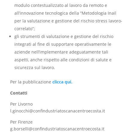
modulo contestualizzato al lavoro da remoto e
all’innovazione tecnologica della “Metodologia Inail
per la valutazione e gestione del rischio stress lavoro-
correlato”;
gli strumenti di valutazione e gestione del rischio
integrati al fine di supportare operativamente le
aziende nell’implementare adeguatamente tali
aspetti, anche rispetto alle condizioni di salute e
sicurezza sul lavoro.
Per la pubblicazione
clicca qui.
Contatti
Per Livorno
l.ginocchi@confindustriatoscanacentroecosta.it
Per Firenze
g.borselli@confindustriatoscanacentroecosta.it