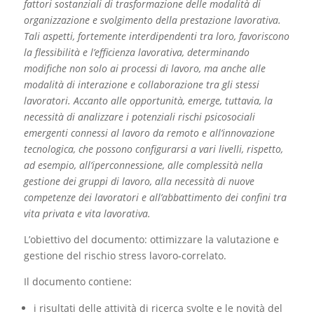
fattori sostanziali di trasformazione delle modalità di
organizzazione e svolgimento della prestazione lavorativa.
Tali aspetti, fortemente interdipendenti tra loro, favoriscono
la flessibilità e l’efficienza lavorativa, determinando
modifiche non solo ai processi di lavoro, ma anche alle
modalità di interazione e collaborazione tra gli stessi
lavoratori. Accanto alle opportunità, emerge, tuttavia, la
necessità di analizzare i potenziali rischi psicosociali
emergenti connessi al lavoro da remoto e all’innovazione
tecnologica, che possono configurarsi a vari livelli, rispetto,
ad esempio, all’iperconnessione, alle complessità nella
gestione dei gruppi di lavoro, alla necessità di nuove
competenze dei lavoratori e all’abbattimento dei confini tra
vita privata e vita lavorativa.
L’obiettivo del documento: ottimizzare la valutazione e
gestione del rischio stress lavoro-correlato.
Il documento contiene:
i risultati delle attività di ricerca svolte e le novità del