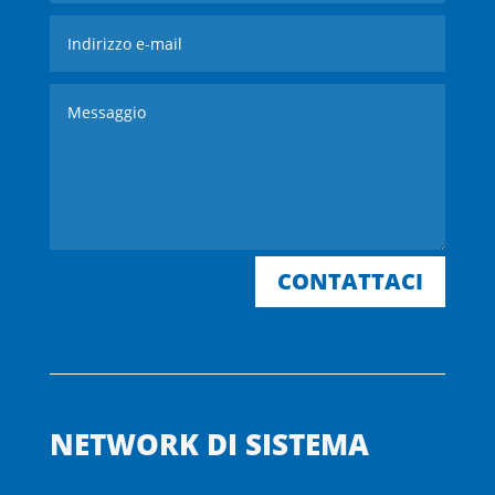
CONTATTACI
NETWORK DI SISTEMA