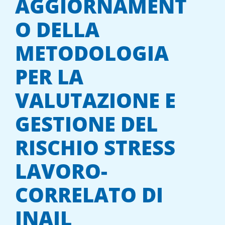
AGGIORNAMENT
O DELLA
METODOLOGIA
PER LA
VALUTAZIONE E
GESTIONE DEL
RISCHIO STRESS
LAVORO-
CORRELATO DI
INAIL