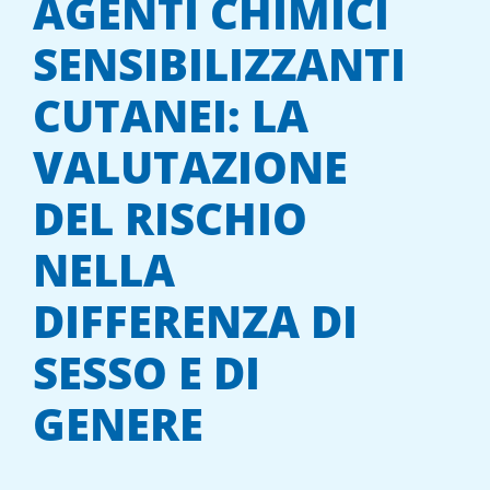
AGENTI CHIMICI
SENSIBILIZZANTI
CUTANEI: LA
VALUTAZIONE
DEL RISCHIO
NELLA
DIFFERENZA DI
SESSO E DI
GENERE