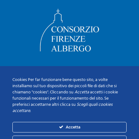
Cookies Per far funzionare bene questo sito, a volte
installiamo sul tuo dispositivo dei piccoli file di dati che si
chiamano "cookies". Cliccando su
Accetta
accetti i cookie
funzionali necessari per il funzionamento del sito. Se
preferisci accettarne altri clicca su
Scegli quali cookies
accettare
.
Accetta