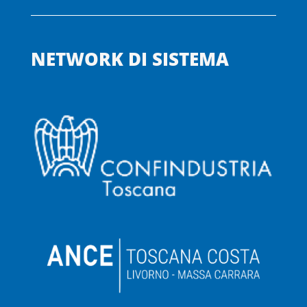
NETWORK DI SISTEMA