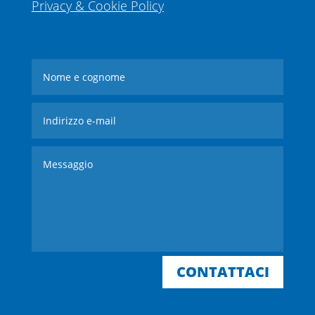
Privacy & Cookie Policy
CONTATTACI