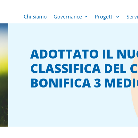
Chi Siamo
Governance
Progetti
Servi
ADOTTATO IL NU
CLASSIFICA DEL 
BONIFICA 3 MED