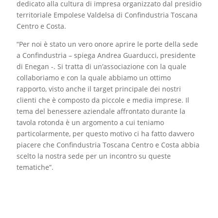
dedicato alla cultura di impresa organizzato dal presidio
territoriale Empolese Valdelsa di Confindustria Toscana
Centro e Costa.
“Per noi è stato un vero onore aprire le porte della sede
a Confindustria – spiega Andrea Guarducci, presidente
di Enegan -. Si tratta di un’associazione con la quale
collaboriamo e con la quale abbiamo un ottimo
rapporto, visto anche il target principale dei nostri
clienti che è composto da piccole e media imprese. Il
tema del benessere aziendale affrontato durante la
tavola rotonda è un argomento a cui teniamo
particolarmente, per questo motivo ci ha fatto davvero
piacere che Confindustria Toscana Centro e Costa abbia
scelto la nostra sede per un incontro su queste
tematiche”.