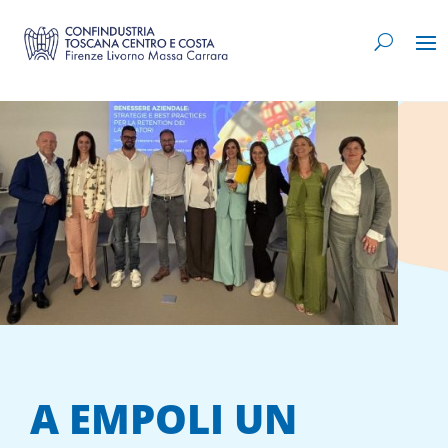
A EMPOLI UN