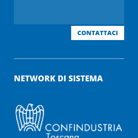
CONTATTACI
NETWORK DI SISTEMA