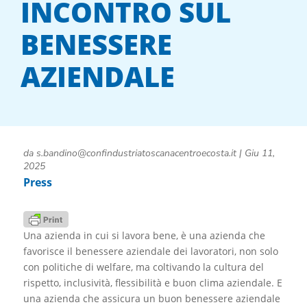
INCONTRO SUL
BENESSERE
AZIENDALE
da
s.bandino@confindustriatoscanacentroecosta.it
|
Giu 11,
2025
Press
Una azienda in cui si lavora bene, è una azienda che
favorisce il benessere aziendale dei lavoratori, non solo
con politiche di welfare, ma coltivando la cultura del
rispetto, inclusività, flessibilità e buon clima aziendale. E
una azienda che assicura un buon benessere aziendale