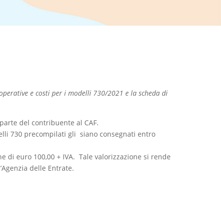
operative e costi per i modelli 730/2021 e la scheda di
 parte del contribuente al CAF.
delli 730 precompilati gli siano consegnati entro
ne di euro 100,00 + IVA. Tale valorizzazione si rende
’Agenzia delle Entrate.