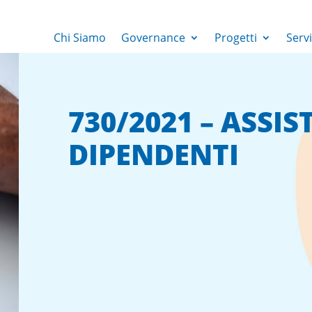
Chi Siamo
Governance
Progetti
Servi
730/2021 – ASSIS
DIPENDENTI