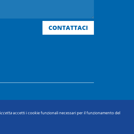
CONTATTACI
ccetta
accetti i cookie funzionali necessari per il funzionamento del