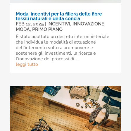
Moda: incentivi per la filiera delle fibre
tessili naturali e della concia
FEB 12, 2025
|
INCENTIVI
,
INNOVAZIONE
,
MODA
,
PRIMO PIANO
È stato adottato un decreto interministeriale
che individua le modalità di attuazione
dell’intervento volto a promuovere e
sostenere gli investimenti, la ricerca e
l’innovazione dei processi di...
leggi tutto