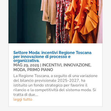
Settore Moda: incentivi Regione Toscana
per innovazione di processo e
organizzativa.
MAG 29, 2025
|
INCENTIVI
,
INNOVAZIONE
,
MODA
,
PRIMO PIANO
La Regione Toscana, a seguito di una variazione
del bilancio previsionale 2025-2027, ha
istituito un fondo strategico per favorire il
rilancio e la competitività del sistema moda. Si
tratta di due...
leggi tutto