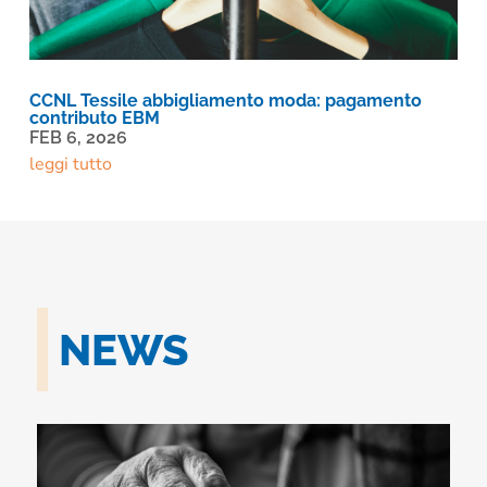
CCNL Tessile abbigliamento moda: pagamento
contributo EBM
FEB 6, 2026
leggi tutto
NEWS