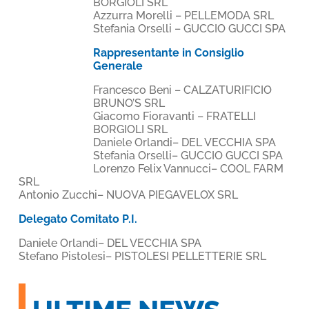
BORGIOLI SRL
Azzurra Morelli – PELLEMODA SRL
Stefania Orselli – GUCCIO GUCCI SPA
Rappresentante in Consiglio
Generale
Francesco Beni – CALZATURIFICIO
BRUNO’S SRL
Giacomo Fioravanti – FRATELLI
BORGIOLI SRL
Daniele Orlandi– DEL VECCHIA SPA
Stefania Orselli– GUCCIO GUCCI SPA
Lorenzo Felix Vannucci– COOL FARM
SRL
Antonio Zucchi– NUOVA PIEGAVELOX SRL
Delegato Comitato P.I.
Daniele Orlandi– DEL VECCHIA SPA
Stefano Pistolesi– PISTOLESI PELLETTERIE SRL