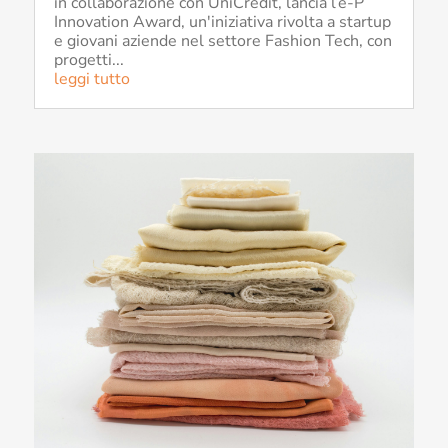
in collaborazione con UniCredit, lancia l’e-P
Innovation Award, un'iniziativa rivolta a startup
e giovani aziende nel settore Fashion Tech, con
progetti...
leggi tutto