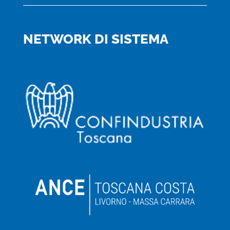
NETWORK DI SISTEMA