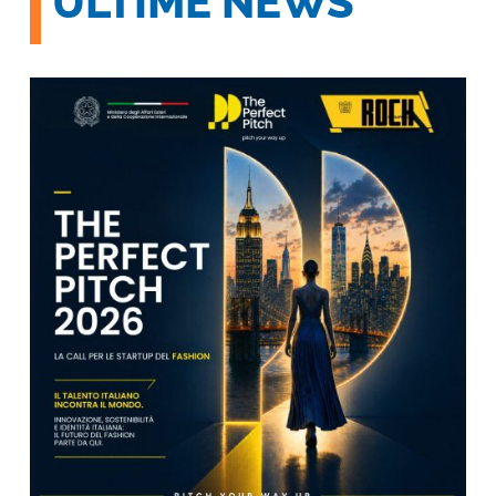
ULTIME NEWS