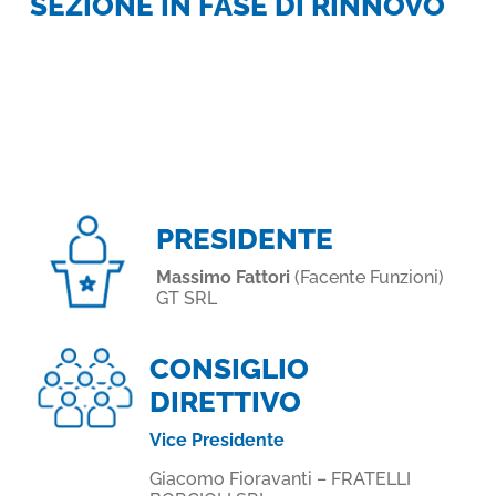
SEZIONE IN FASE DI RINNOVO
PRESIDENTE
Massimo Fattori
(Facente Funzioni)
GT SRL
CONSIGLIO
DIRETTIVO
Vice Presidente
Giacomo Fioravanti – FRATELLI