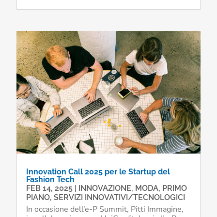
Innovation Call 2025 per le Startup del
Fashion Tech
FEB 14, 2025
|
INNOVAZIONE
,
MODA
,
PRIMO
PIANO
,
SERVIZI INNOVATIVI/TECNOLOGICI
In occasione dell’e-P Summit, Pitti Immagine,