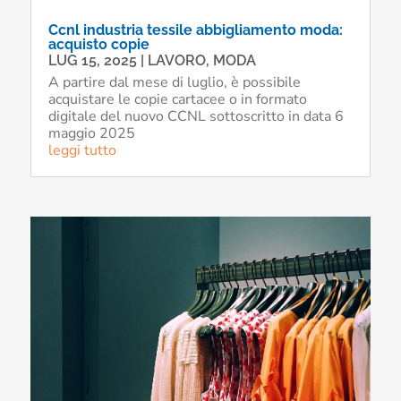
Ccnl industria tessile abbigliamento moda:
acquisto copie
LUG 15, 2025
|
LAVORO
,
MODA
A partire dal mese di luglio, è possibile
acquistare le copie cartacee o in formato
digitale del nuovo CCNL sottoscritto in data 6
maggio 2025
leggi tutto