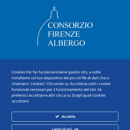
Cookies Per far funzionare bene questo sito, a volte
installiamo sul tuo dispositivo dei piccoli file di dati che si
chiamano "cookies". Cliccando su
Accetta
accetti i cookie
funzionali necessari per il funzionamento del sito. Se
preferisci accettarne altri clicca su
Scegli quali cookies
accettare
.
Accetta
Leggi di più