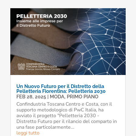
Un Nuovo Futuro per il Distretto della
Pelletteria Fiorentina: Pelletteria 2030
FEB 28, 2025
|
MODA
,
PRIMO PIANO
Confindustria Toscana Centro e Costa, con il
supporto metodologico di PwC Italia, ha
avviato il progetto "Pelletteria 2030 -
Distretto Futuro per il rilancio del comparto in
una fase particolarmente...
leggi tutto