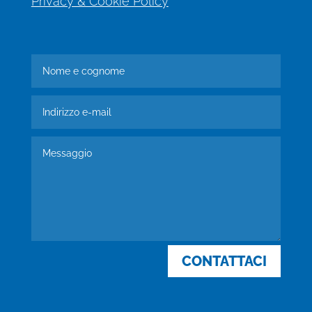
Privacy & Cookie Policy
CONTATTACI