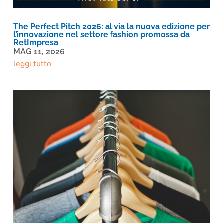
The Perfect Pitch 2026: al via la nuova edizione per
l’innovazione nel settore fashion promossa da
RetImpresa
MAG 11, 2026
leggi tutto