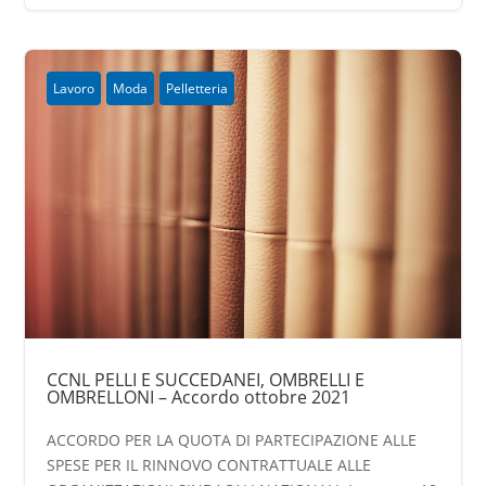
Lavoro
Moda
Pelletteria
CCNL PELLI E SUCCEDANEI, OMBRELLI E
OMBRELLONI – Accordo ottobre 2021
ACCORDO PER LA QUOTA DI PARTECIPAZIONE ALLE
SPESE PER IL RINNOVO CONTRATTUALE ALLE