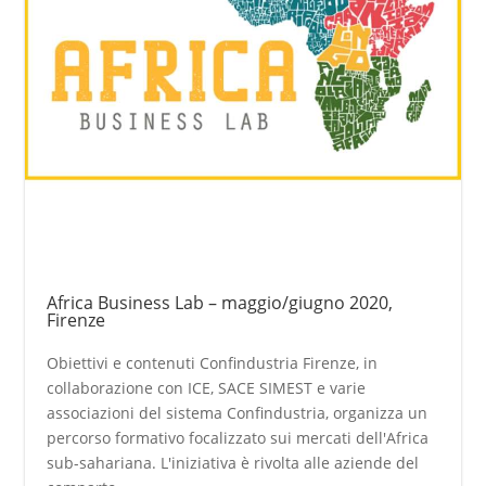
Africa Business Lab – maggio/giugno 2020,
Firenze
Obiettivi e contenuti Confindustria Firenze, in
collaborazione con ICE, SACE SIMEST e varie
associazioni del sistema Confindustria, organizza un
percorso formativo focalizzato sui mercati dell'Africa
sub-sahariana. L'iniziativa è rivolta alle aziende del