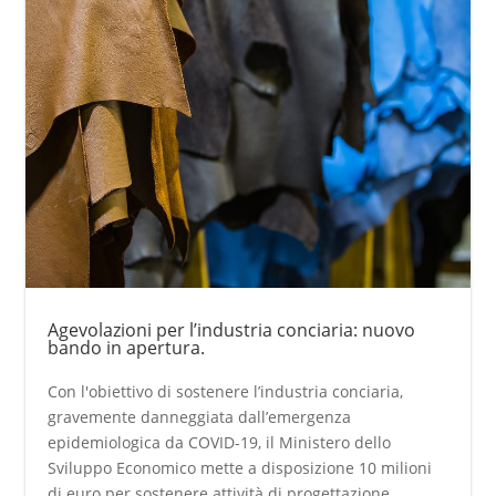
Agevolazioni per l’industria conciaria: nuovo
bando in apertura.
Con l'obiettivo di sostenere l’industria conciaria,
gravemente danneggiata dall’emergenza
epidemiologica da COVID-19, il Ministero dello
Sviluppo Economico mette a disposizione 10 milioni
di euro per sostenere attività di progettazione,