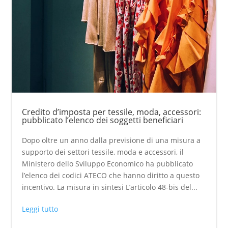
Credito d’imposta per tessile, moda, accessori:
pubblicato l’elenco dei soggetti beneficiari
Dopo oltre un anno dalla previsione di una misura a
supporto dei settori tessile, moda e accessori, il
Ministero dello Sviluppo Economico ha pubblicato
l’elenco dei codici ATECO che hanno diritto a questo
incentivo. La misura in sintesi L’articolo 48-bis del...
Leggi tutto