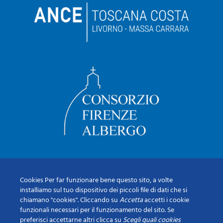
Cookies Per far funzionare bene questo sito, a volte
installiamo sul tuo dispositivo dei piccoli file di dati che si
chiamano "cookies". Cliccando su
Accetta
accetti i cookie
funzionali necessari per il funzionamento del sito. Se
preferisci accettarne altri clicca su
Scegli quali cookies