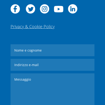
Privacy & Cookie Policy