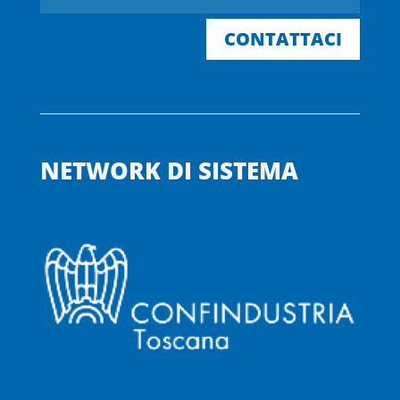
CONTATTACI
NETWORK DI SISTEMA