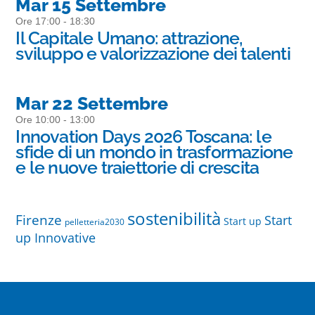
Mar 15 Settembre
Ore 17:00 - 18:30
Il Capitale Umano: attrazione,
sviluppo e valorizzazione dei talenti
Mar 22 Settembre
Ore 10:00 - 13:00
Innovation Days 2026 Toscana: le
sfide di un mondo in trasformazione
e le nuove traiettorie di crescita
sostenibilità
Firenze
Start
Start up
pelletteria2030
up Innovative