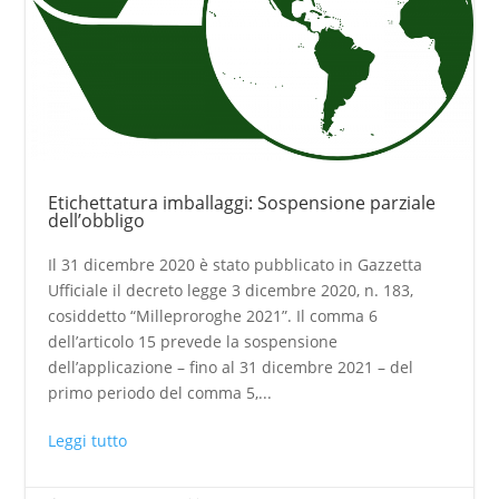
Etichettatura imballaggi: Sospensione parziale
dell’obbligo
Il 31 dicembre 2020 è stato pubblicato in Gazzetta
Ufficiale il decreto legge 3 dicembre 2020, n. 183,
cosiddetto “Milleproroghe 2021”. Il comma 6
dell’articolo 15 prevede la sospensione
dell’applicazione – fino al 31 dicembre 2021 – del
primo periodo del comma 5,...
Leggi tutto