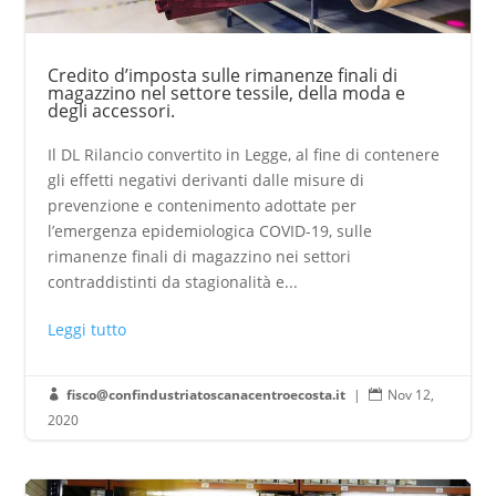
Credito d’imposta sulle rimanenze finali di
magazzino nel settore tessile, della moda e
degli accessori.
Il DL Rilancio convertito in Legge, al fine di contenere
gli effetti negativi derivanti dalle misure di
prevenzione e contenimento adottate per
l’emergenza epidemiologica COVID-19, sulle
rimanenze finali di magazzino nei settori
contraddistinti da stagionalità e...
Leggi tutto
fisco@confindustriatoscanacentroecosta.it
|
Nov 12,


2020