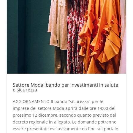
Settore Moda: bando per investimenti in salute
e sicurezza
AGGIORNAMENTO Il bando "sicurezza" per le
imprese del settore Moda aprirà dalle ore 14:00 del
prossimo 12 dicembre, secondo quanto previsto dal
decreto regionale in allegato. Le domande potranno
essere presentate esclusivamente on line sul portale