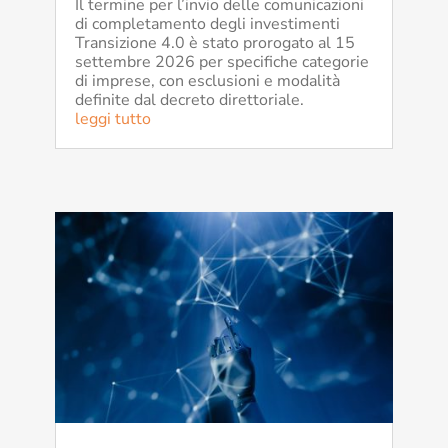
Il termine per l’invio delle comunicazioni
di completamento degli investimenti
Transizione 4.0 è stato prorogato al 15
settembre 2026 per specifiche categorie
di imprese, con esclusioni e modalità
definite dal decreto direttoriale.
leggi tutto