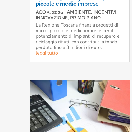
piccole e medie imprese
AGO 5, 2026
|
AMBIENTE
,
INCENTIVI
,
INNOVAZIONE
,
PRIMO PIANO
La Regione Toscana finanzia progetti di
micro, piccole e medie imprese per il
potenziamento di impianti di recupero e
riciclaggio rifiuti, con contributi a fondo
perduto fino a 3 milioni di euro.
leggi tutto