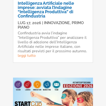
Intelligenza Artificiale nelle
imprese: avviata l’indagine
“Intelligenza Produttiva” di
Confindustria
LUG 17, 2026
|
INNOVAZIONE
,
PRIMO
PIANO
Confindustria avvia l’indagine
“Intelligenza Produttiva” per analizzare il
livello di adozione dell’Intelligenza
Artificiale nelle imprese italiane, con
risultati previsti per il prossimo autunno.
leggi tutto