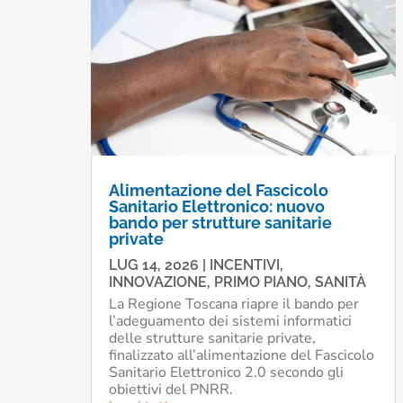
Alimentazione del Fascicolo
Sanitario Elettronico: nuovo
bando per strutture sanitarie
private
LUG 14, 2026
|
INCENTIVI
,
INNOVAZIONE
,
PRIMO PIANO
,
SANITÀ
La Regione Toscana riapre il bando per
l’adeguamento dei sistemi informatici
delle strutture sanitarie private,
finalizzato all’alimentazione del Fascicolo
Sanitario Elettronico 2.0 secondo gli
obiettivi del PNRR.