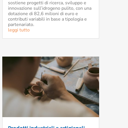
sostiene progetti di ricerca, sviluppo e
innovazione sull’idrogeno pulito, con una
dotazione di 82,6 milioni di euro e
contributi variabili in base a tipologia e
partenariato.
leggi tutto