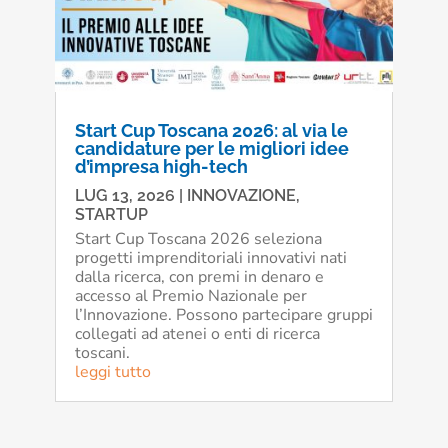
Start Cup Toscana 2026: al via le
candidature per le migliori idee
d’impresa high-tech
LUG 13, 2026
|
INNOVAZIONE
,
STARTUP
Start Cup Toscana 2026 seleziona
progetti imprenditoriali innovativi nati
dalla ricerca, con premi in denaro e
accesso al Premio Nazionale per
l’Innovazione. Possono partecipare gruppi
collegati ad atenei o enti di ricerca
toscani.
leggi tutto