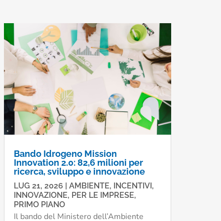
Bando Idrogeno Mission
Innovation 2.0: 82,6 milioni per
ricerca, sviluppo e innovazione
LUG 21, 2026
|
AMBIENTE
,
INCENTIVI
,
INNOVAZIONE
,
PER LE IMPRESE
,
PRIMO PIANO
Il bando del Ministero dell’Ambiente