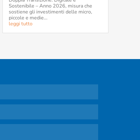
Sostenibile – Anno 2026, misura che
sostiene gli investimenti delle micro,
piccole e medie...
leggi tutto