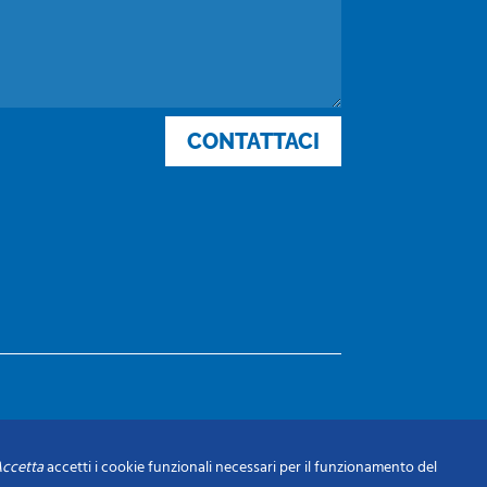
CONTATTACI
ccetta
accetti i cookie funzionali necessari per il funzionamento del