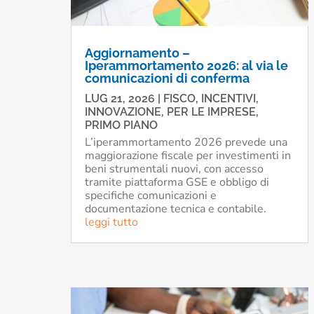
Aggiornamento –
Iperammortamento 2026: al via le
comunicazioni di conferma
LUG 21, 2026
|
FISCO
,
INCENTIVI
,
INNOVAZIONE
,
PER LE IMPRESE
,
PRIMO PIANO
L’iperammortamento 2026 prevede una
maggiorazione fiscale per investimenti in
beni strumentali nuovi, con accesso
tramite piattaforma GSE e obbligo di
specifiche comunicazioni e
documentazione tecnica e contabile.
leggi tutto