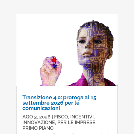
Transizione 4.0: proroga al 15
settembre 2026 per le
comunicazioni
AGO 3, 2026
|
FISCO
,
INCENTIVI
,
INNOVAZIONE
,
PER LE IMPRESE
,
PRIMO PIANO